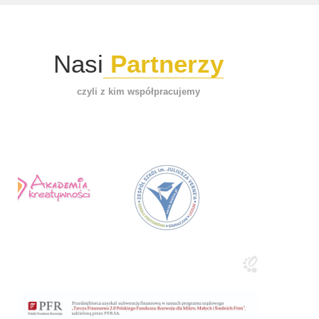
Nasi
Partnerzy
czyli z kim współpracujemy