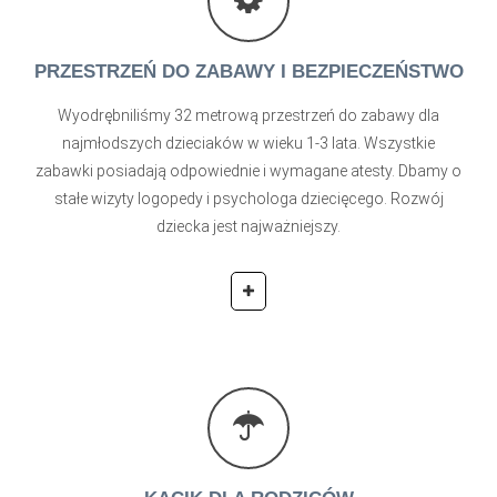
PRZESTRZEŃ DO ZABAWY I BEZPIECZEŃSTWO
Wyodrębniliśmy 32 metrową przestrzeń do zabawy dla
najmłodszych dzieciaków w wieku 1-3 lata. Wszystkie
zabawki posiadają odpowiednie i wymagane atesty. Dbamy o
stałe wizyty logopedy i psychologa dziecięcego. Rozwój
dziecka jest najważniejszy.