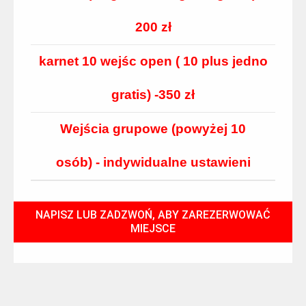
200 zł
karnet 10 wejśc open ( 10 plus jedno
gratis) -350 zł
Wejścia grupowe (powyżej 10
osób) - indywidualne ustawieni
NAPISZ LUB ZADZWOŃ, ABY ZAREZERWOWAĆ
MIEJSCE