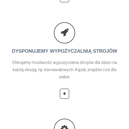
DYSPONUJEMY WYPOŻYCZALNIĄ STROJÓW
Oferujemy możliwość wypożyczenia strojów dla dzieci na
każdą okazję, np. karnawałowych. Kązdy znajdzie coś dla
siebie.