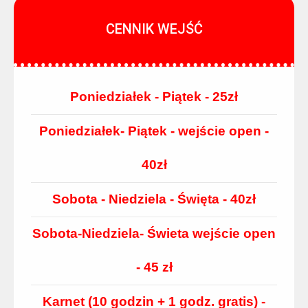
CENNIK WEJŚĆ
Poniedziałek - Piątek - 25zł
Poniedziałek- Piątek - wejście open -
40zł
Sobota - Niedziela - Święta - 40zł
Sobota-Niedziela- Świeta wejście open
- 45 zł
Karnet (10 godzin + 1 godz. gratis) -